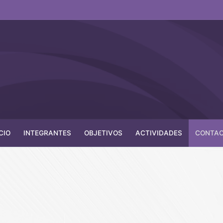
CIO
INTEGRANTES
OBJETIVOS
ACTIVIDADES
CONTA