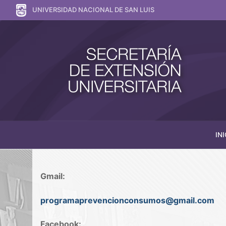
UNIVERSIDAD NACIONAL DE SAN LUIS
INI
Gmail:
programaprevencionconsumos@gmail.com
Facebook: