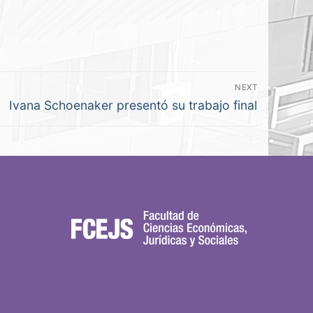
NEXT
Ivana Schoenaker presentó su trabajo final