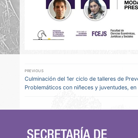
PREVIOUS
Culminación del 1er ciclo de talleres de Pr
Problemáticos con niñeces y juventudes, en e