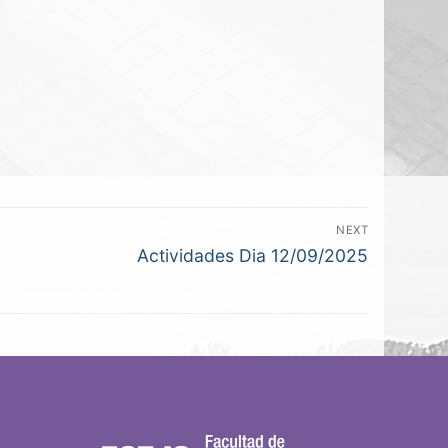
NEXT
Actividades Dia 12/09/2025