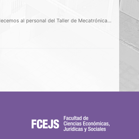
adecemos al personal del Taller de Mecatrónica…