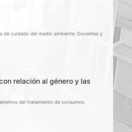
 de cuidado del medio ambiente. Docentes y
n relación al género y las
Hablemos del tratamiento de consumos