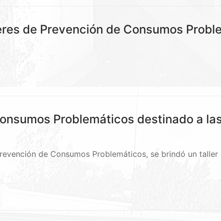
lleres de Prevención de Consumos Probl
 Consumos Problemáticos destinado a las
 Prevención de Consumos Problemáticos, se brindó un taller