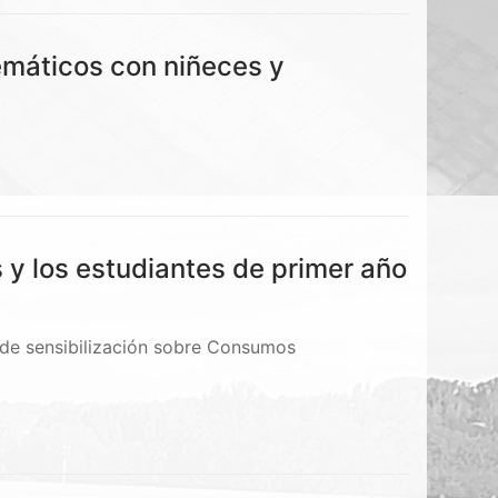
emáticos con niñeces y
 y los estudiantes de primer año
 de sensibilización sobre Consumos