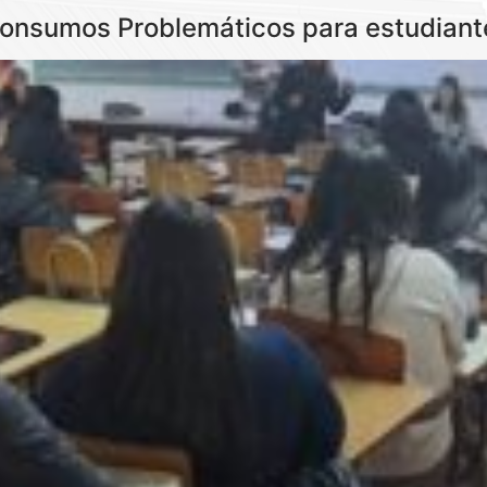
e Consumos Problemáticos para estudian