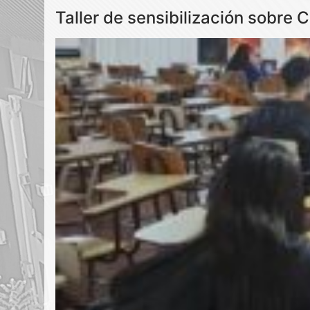
Taller de sensibilización sobr