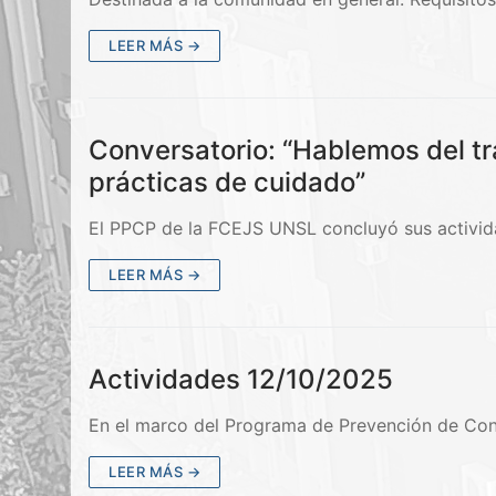
LEER MÁS →
Conversatorio: “Hablemos del tr
prácticas de cuidado”
El PPCP de la FCEJS UNSL concluyó sus actividad
LEER MÁS →
Actividades 12/10/2025
En el marco del Programa de Prevención de Cons
LEER MÁS →