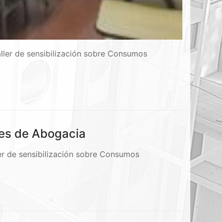
ller de sensibilización sobre Consumos
tes de Abogacia
er de sensibilización sobre Consumos