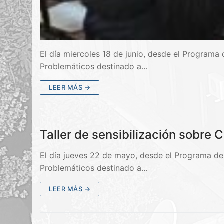
El día miercoles 18 de junio, desde el Program
Problemáticos destinado a…
LEER MÁS →
Taller de sensibilización sobr
El día jueves 22 de mayo, desde el Programa de
Problemáticos destinado a…
LEER MÁS →