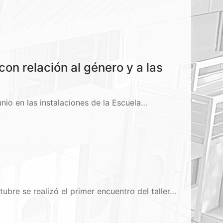
n relación al género y a las
nio en las instalaciones de la Escuela…
re se realizó el primer encuentro del taller…