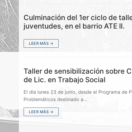
Culminación del 1er ciclo de ta
juventudes, en el barrio ATE II.
LEER MÁS →
Taller de sensibilización sobre
de Lic. en Trabajo Social
El día lunes 23 de junio, desde el Programa de
Problemáticos destinado a…
LEER MÁS →