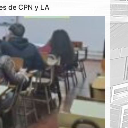
tes de CPN y LA